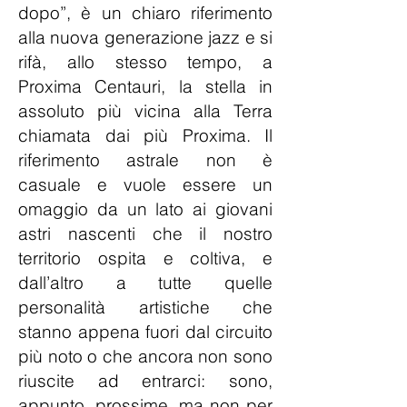
dopo”, è un chiaro riferimento
alla nuova generazione jazz e si
rifà, allo stesso tempo, a
Proxima Centauri, la stella in
assoluto più vicina alla Terra
chiamata dai più Proxima. Il
riferimento astrale non è
casuale e vuole essere un
omaggio da un lato ai giovani
astri nascenti che il nostro
territorio ospita e coltiva, e
dall’altro a tutte quelle
personalità artistiche che
stanno appena fuori dal circuito
più noto o che ancora non sono
riuscite ad entrarci: sono,
appunto, prossime, ma non per