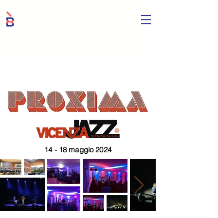
14 - 18 maggio 2024