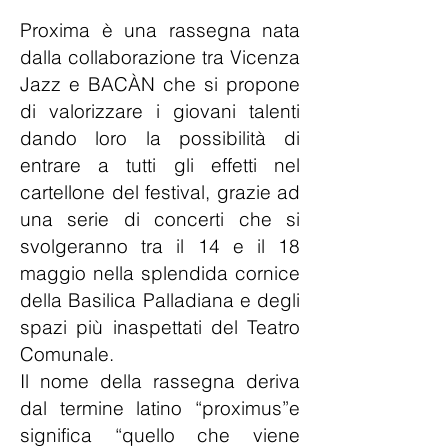
Proxima è una rassegna nata
dalla collaborazione tra Vicenza
Jazz e BACÀN che
si propone
di valorizzare i giovani talenti
dando loro la possibilità di
entrare a tutti gli effetti nel
cartellone del festival, grazie ad
una serie di concerti che si
svolgeranno tra il 14 e il 18
maggio nella splendida cornice
della Basilica Palladiana e degli
spazi più inaspettati del Teatro
Comunale.
Il nome della rassegna deriva
dal termine latino “proximus”e
significa “quello che viene