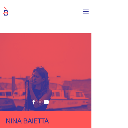
NINA BAIETTA