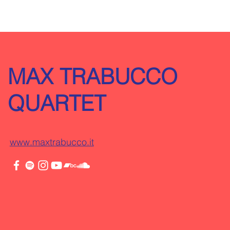
MAX TRABUCCO
QUARTET
www.maxtrabucco.it