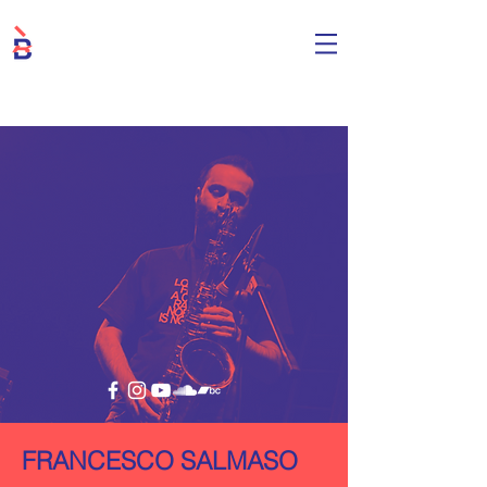
FRANCESCO SALMASO