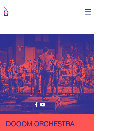
DOOOM ORCHESTRA